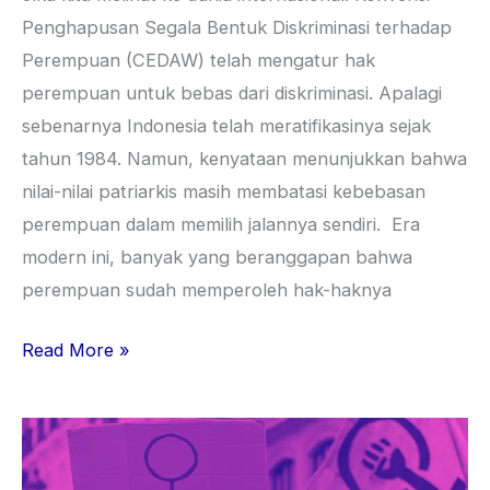
Penghapusan Segala Bentuk Diskriminasi terhadap
Perempuan (CEDAW) telah mengatur hak
perempuan untuk bebas dari diskriminasi. Apalagi
sebenarnya Indonesia telah meratifikasinya sejak
tahun 1984. Namun, kenyataan menunjukkan bahwa
nilai-nilai patriarkis masih membatasi kebebasan
perempuan dalam memilih jalannya sendiri. Era
modern ini, banyak yang beranggapan bahwa
perempuan sudah memperoleh hak-haknya
Read More »
Perjuangan
Perempuan