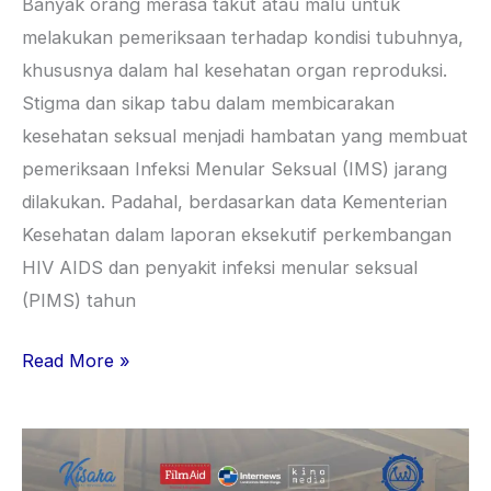
Banyak orang merasa takut atau malu untuk
melakukan pemeriksaan terhadap kondisi tubuhnya,
khususnya dalam hal kesehatan organ reproduksi.
Stigma dan sikap tabu dalam membicarakan
kesehatan seksual menjadi hambatan yang membuat
pemeriksaan Infeksi Menular Seksual (IMS) jarang
dilakukan. Padahal, berdasarkan data Kementerian
Kesehatan dalam laporan eksekutif perkembangan
HIV AIDS dan penyakit infeksi menular seksual
(PIMS) tahun
Read More »
“Purusa,
Utama?” Sebuah