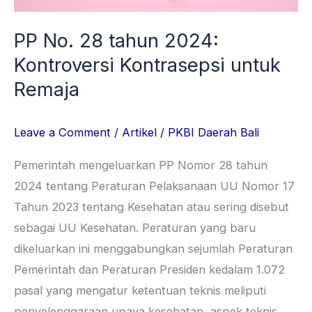
untuk
Remaja
PP No. 28 tahun 2024:
Kontroversi Kontrasepsi untuk
Remaja
Leave a Comment
/
Artikel
/
PKBI Daerah Bali
Pemerintah mengeluarkan PP Nomor 28 tahun
2024 tentang Peraturan Pelaksanaan UU Nomor 17
Tahun 2023 tentang Kesehatan atau sering disebut
sebagai UU Kesehatan. Peraturan yang baru
dikeluarkan ini menggabungkan sejumlah Peraturan
Pemerintah dan Peraturan Presiden kedalam 1.072
pasal yang mengatur ketentuan teknis meliputi
penyelenggaraan upaya kesehatan, aspek teknis