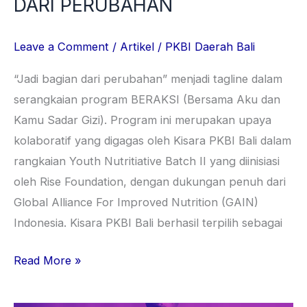
DARI PERUBAHAN
Leave a Comment
/
Artikel
/
PKBI Daerah Bali
“Jadi bagian dari perubahan” menjadi tagline dalam
serangkaian program BERAKSI (Bersama Aku dan
Kamu Sadar Gizi). Program ini merupakan upaya
kolaboratif yang digagas oleh Kisara PKBI Bali dalam
rangkaian Youth Nutritiative Batch II yang diinisiasi
oleh Rise Foundation, dengan dukungan penuh dari
Global Alliance For Improved Nutrition (GAIN)
Indonesia. Kisara PKBI Bali berhasil terpilih sebagai
Read More »