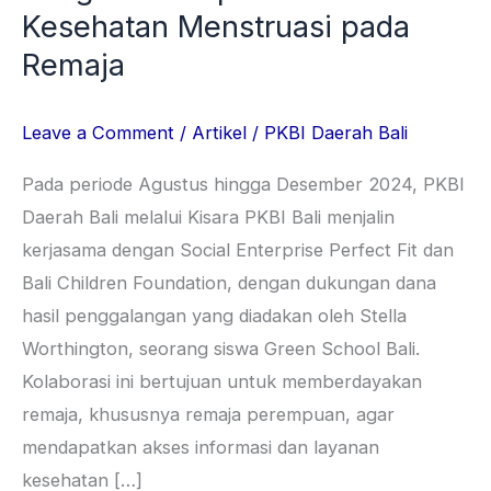
Kesehatan Menstruasi pada
Remaja
Leave a Comment
/
Artikel
/
PKBI Daerah Bali
Pada periode Agustus hingga Desember 2024, PKBI
Daerah Bali melalui Kisara PKBI Bali menjalin
kerjasama dengan Social Enterprise Perfect Fit dan
Bali Children Foundation, dengan dukungan dana
hasil penggalangan yang diadakan oleh Stella
Worthington, seorang siswa Green School Bali.
Kolaborasi ini bertujuan untuk memberdayakan
remaja, khususnya remaja perempuan, agar
mendapatkan akses informasi dan layanan
kesehatan […]