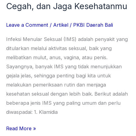
Cegah, dan Jaga Kesehatanmu
Leave a Comment
/
Artikel
/
PKBI Daerah Bali
Infeksi Menular Seksual (IMS) adalah penyakit yang
ditularkan melalui aktivitas seksual, baik yang
melibatkan mulut, anus, vagina, atau penis.
Sayangnya, banyak IMS yang tidak menunjukkan
gejala jelas, sehingga penting bagi kita untuk
melakukan pemeriksaan rutin dan menjaga
kesehatan seksual dengan lebih baik. Berikut adalah
beberapa jenis IMS yang paling umum dan perlu
diwaspadai: 1. Klamidia
Read More »