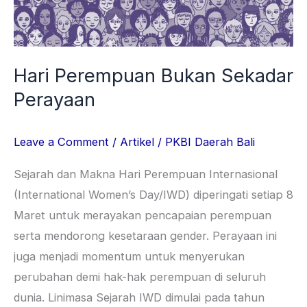
Hari Perempuan Bukan Sekadar
Perayaan
Leave a Comment
/
Artikel
/
PKBI Daerah Bali
Sejarah dan Makna Hari Perempuan Internasional
(International Women’s Day/IWD) diperingati setiap 8
Maret untuk merayakan pencapaian perempuan
serta mendorong kesetaraan gender. Perayaan ini
juga menjadi momentum untuk menyerukan
perubahan demi hak-hak perempuan di seluruh
dunia. Linimasa Sejarah IWD dimulai pada tahun