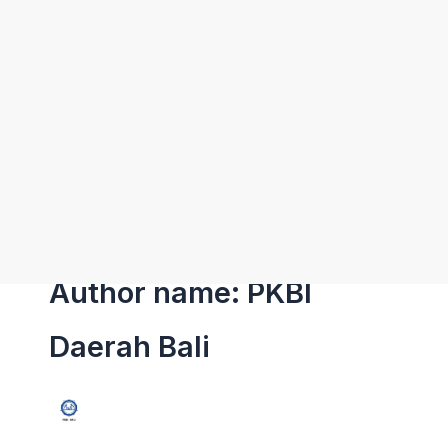
Author name: PKBI
Daerah Bali