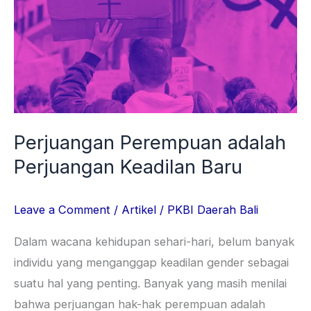
adalah
Perjuangan
Keadilan
Baru
Perjuangan Perempuan adalah
Perjuangan Keadilan Baru
Leave a Comment
/
Artikel
/
PKBI Daerah Bali
Dalam wacana kehidupan sehari-hari, belum banyak
individu yang menganggap keadilan gender sebagai
suatu hal yang penting. Banyak yang masih menilai
bahwa perjuangan hak-hak perempuan adalah