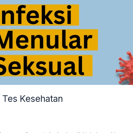
 Tes Kesehatan