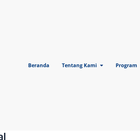
Beranda
Tentang Kami
Program
al