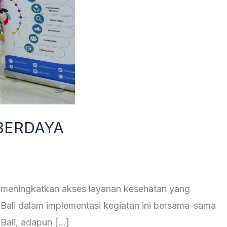
 BERDAYA
n meningkatkan akses layanan kesehatan yang
 Bali dalam implementasi kegiatan ini bersama-sama
 Bali, adapun […]