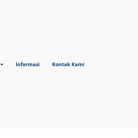
Informasi
Kontak Kami