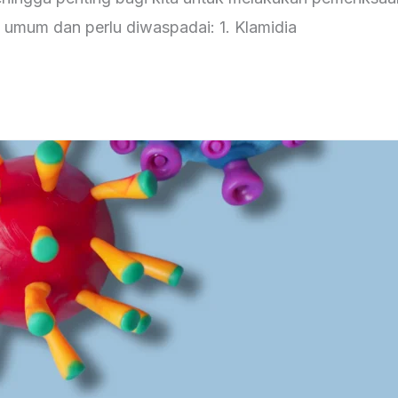
g umum dan perlu diwaspadai: 1. Klamidia