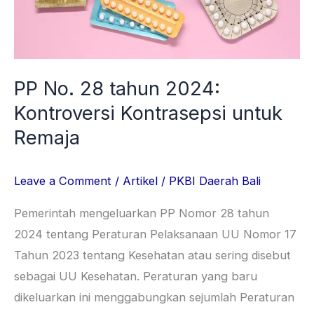
Kontroversi
Kontrasepsi
untuk
Remaja
PP No. 28 tahun 2024:
Kontroversi Kontrasepsi untuk
Remaja
Leave a Comment
/
Artikel
/
PKBI Daerah Bali
Pemerintah mengeluarkan PP Nomor 28 tahun
2024 tentang Peraturan Pelaksanaan UU Nomor 17
Tahun 2023 tentang Kesehatan atau sering disebut
sebagai UU Kesehatan. Peraturan yang baru
dikeluarkan ini menggabungkan sejumlah Peraturan