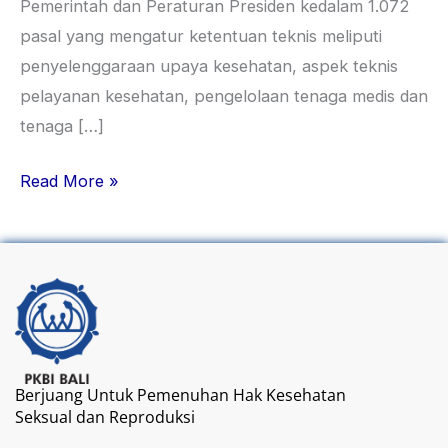
Pemerintah dan Peraturan Presiden kedalam 1.072
pasal yang mengatur ketentuan teknis meliputi
penyelenggaraan upaya kesehatan, aspek teknis
pelayanan kesehatan, pengelolaan tenaga medis dan
tenaga […]
Read More »
Berjuang Untuk Pemenuhan Hak Kesehatan
Seksual dan Reproduksi