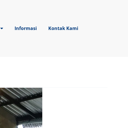
Informasi
Kontak Kami