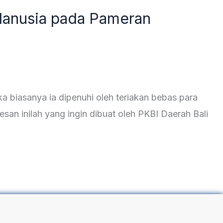
Manusia pada Pameran
a biasanya ia dipenuhi oleh teriakan bebas para
esan inilah yang ingin dibuat oleh PKBI Daerah Bali