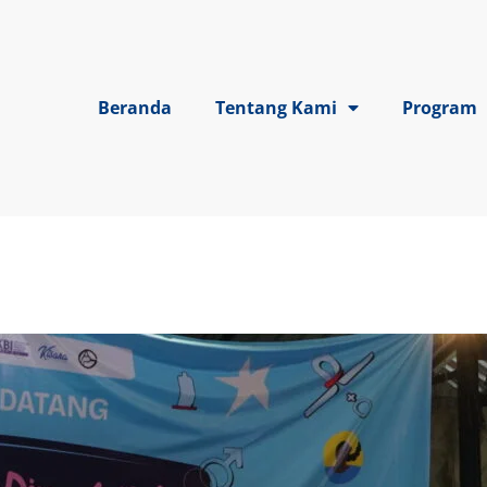
Beranda
Tentang Kami
Program