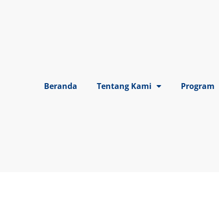
Beranda
Tentang Kami
Program