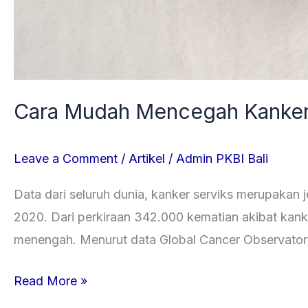
Cara Mudah Mencegah Kanker 
Leave a Comment
/
Artikel
/
Admin PKBI Bali
Data dari seluruh dunia, kanker serviks merupakan
2020. Dari perkiraan 342.000 kematian akibat kanke
menengah. Menurut data Global Cancer Observator
Read More »