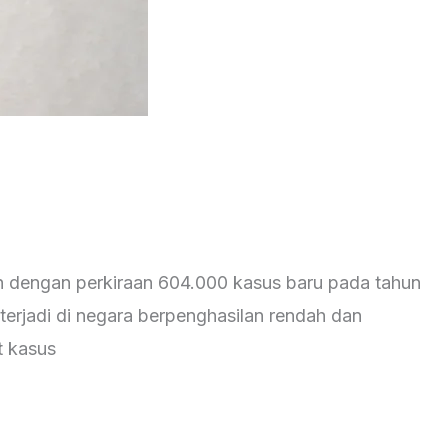
an dengan perkiraan 604.000 kasus baru pada tahun
terjadi di negara berpenghasilan rendah dan
t kasus