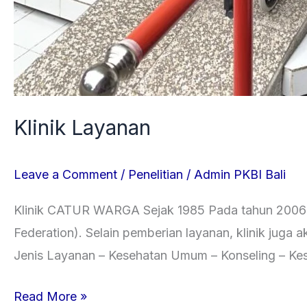
Klinik Layanan
Leave a Comment
/
Penelitian
/
Admin PKBI Bali
Klinik CATUR WARGA Sejak 1985 Pada tahun 2006 kli
Federation). Selain pemberian layanan, klinik juga
Jenis Layanan – Kesehatan Umum – Konseling – Kes
Read More »