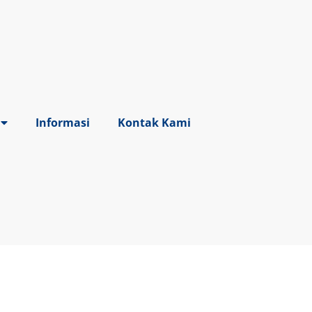
Informasi
Kontak Kami